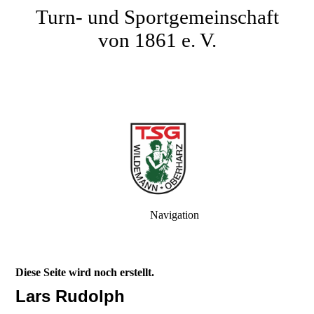
Turn- und Sportgemeinschaft
von 1861 e. V.
Navigation
Diese Seite wird noch erstellt.
Lars Rudolph