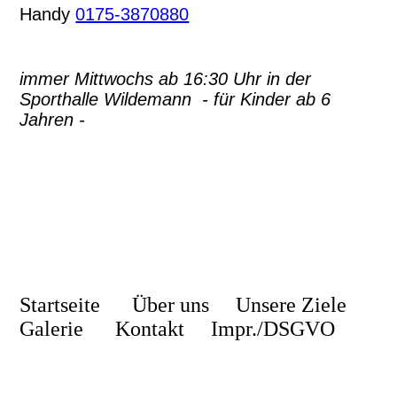
Handy
0175-3870880
immer Mittwochs ab 16:30 Uhr in der
Sporthalle Wildemann - für Kinder ab 6
Jahren -
Startseite
Über uns
Unsere Ziele
Galerie
Kontakt
Impr./DSGVO