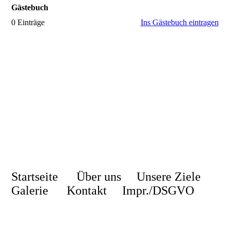
Gästebuch
0 Einträge
Ins Gästebuch eintragen
Startseite
Über uns
Unsere Ziele
Galerie
Kontakt
Impr./DSGVO