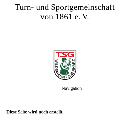
Turn- und Sportgemeinschaft
von 1861 e. V.
Navigation
Diese Seite wird noch erstellt.